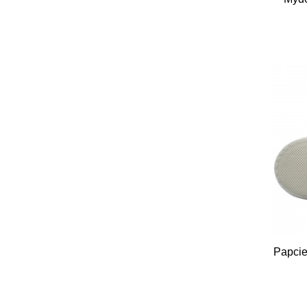
Papcie