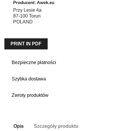
Producent: Awek.eu
Przy Lesie 4a
87-100
Torun
POLAND
PRINT IN PDF
Bezpieczne płatności
Szybka dostawa
Zwroty produktów
Opis
Szczegóły produktu