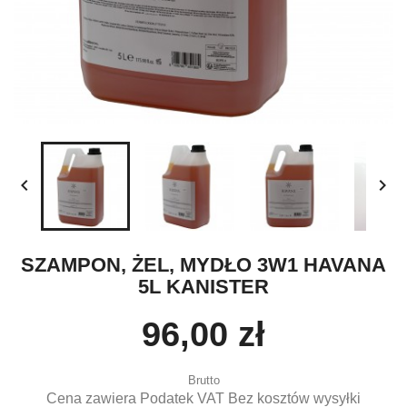


SZAMPON, ŻEL, MYDŁO 3W1 HAVANA
5L KANISTER
96,00 zł
Brutto
Cena zawiera Podatek VAT Bez kosztów wysyłki