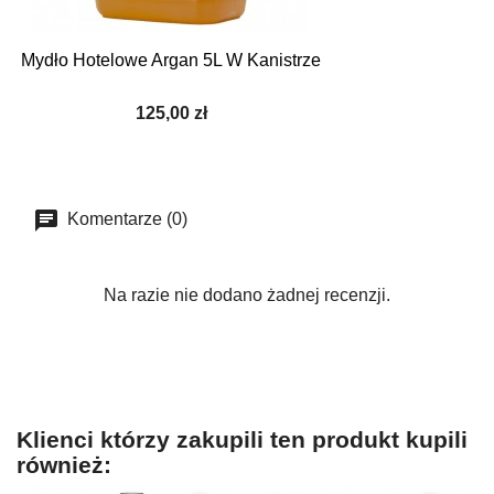
Mydło Hotelowe Argan 5L W Kanistrze
125,00 zł
Komentarze (0)
Na razie nie dodano żadnej recenzji.
Klienci którzy zakupili ten produkt kupili
również: