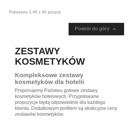
Pokazano 1-45 z 45 pozycji

Powrót do góry
ZESTAWY
KOSMETYKÓW
Kompleksowe zestawy
kosmetyków dla hotelii
Proponujemy Państwu gotowe zestawy
kosmetyków hotelowych. Przygotowane
propozycje będą odpowiednie dla każdego
klienta. Dodatkowym profitem są atrakcyjne ceny
zestawów kosmetyków.