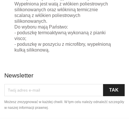
Wypełniona jest watą z włókien poliestrowych
silikonowanych oraz włókniną termicznie
scalaną z włókien poliestrowych
silikonowanych.
Do wyboru mają Państwo:
- poduszkę termoaktywną wykonaną z pianki
visco;
- poduszkę w poszyciu z microfibry, wypełnioną
kulką silikonową.
Newsletter
Możesz zrezygnować w każdej chwili. W tym celu należy odnaleźć szczegóły
w naszej informacji prawnej.