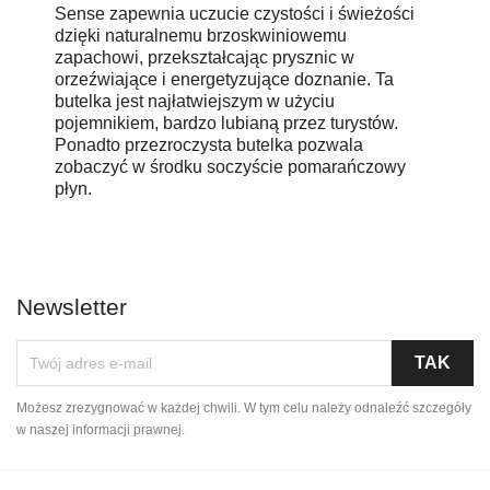
Sense zapewnia uczucie czystości i świeżości
dzięki naturalnemu brzoskwiniowemu
zapachowi, przekształcając prysznic w
orzeźwiające i energetyzujące doznanie. Ta
butelka jest najłatwiejszym w użyciu
pojemnikiem, bardzo lubianą przez turystów.
Ponadto przezroczysta butelka pozwala
zobaczyć w środku soczyście pomarańczowy
płyn.
Newsletter
Możesz zrezygnować w każdej chwili. W tym celu należy odnaleźć szczegóły
w naszej informacji prawnej.