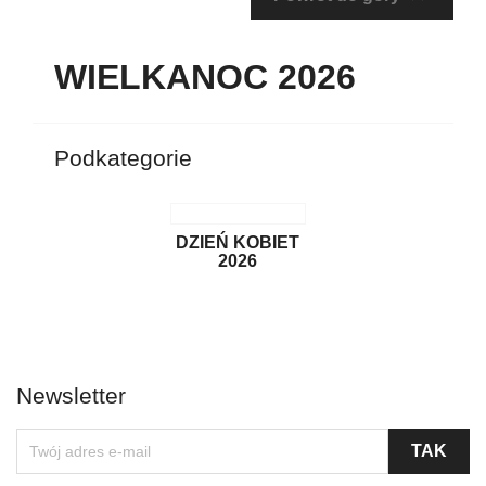
WIELKANOC 2026
Podkategorie
DZIEŃ KOBIET
2026
Newsletter