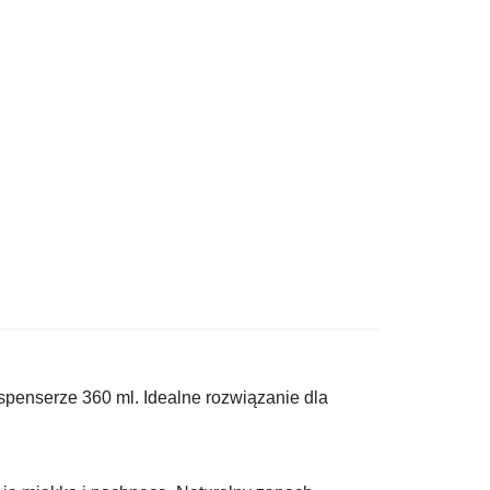
enserze 360 ml. Idealne rozwiązanie dla