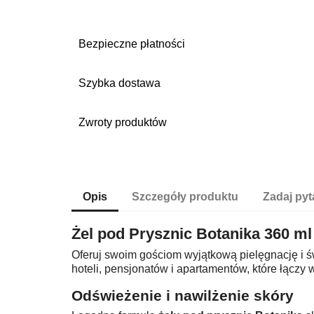
Bezpieczne płatności
Szybka dostawa
Zwroty produktów
Opis
Szczegóły produktu
Zadaj pyt
Żel pod Prysznic Botanika 360 m
Oferuj swoim gościom wyjątkową pielęgnację i ś
hoteli, pensjonatów i apartamentów, które łącz
Odświeżenie i nawilżenie skóry