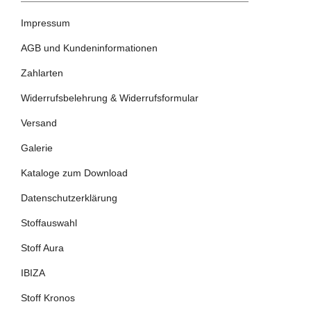
Impressum
AGB und Kundeninformationen
Zahlarten
Widerrufsbelehrung & Widerrufsformular
Versand
Galerie
Kataloge zum Download
Datenschutzerklärung
Stoffauswahl
Stoff Aura
IBIZA
Stoff Kronos