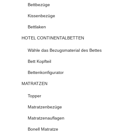
Bettbezüge
Kissenbezüge
Bettlaken
HOTEL CONTINENTALBETTEN
Wähle das Bezugsmaterial des Bettes
Bett Kopfteil
Bettenkonfigurator
MATRATZEN
Topper
Matratzenbezüge
Matratzenauflagen
Bonell Matratze