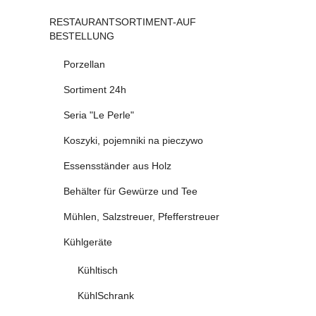
RESTAURANTSORTIMENT-AUF
BESTELLUNG
Porzellan
Sortiment 24h
Seria "Le Perle"
Koszyki, pojemniki na pieczywo
Essensständer aus Holz
Behälter für Gewürze und Tee
Mühlen, Salzstreuer, Pfefferstreuer
Kühlgeräte
Kühltisch
KühlSchrank