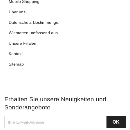
Mobile Shopping
Über uns
Datenschutz-Bestimmungen
Wir statten umfassend aus
Unsere Filialen
Kontakt
Sitemap
Erhalten Sie unsere Neuigkeiten und
Sonderangebote