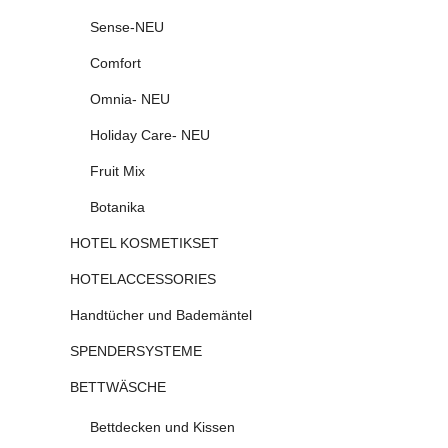
Sense-NEU
Comfort
Omnia- NEU
Holiday Care- NEU
Fruit Mix
Botanika
HOTEL KOSMETIKSET
HOTELACCESSORIES
Handtücher und Bademäntel
SPENDERSYSTEME
BETTWÄSCHE
Bettdecken und Kissen