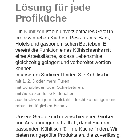
Lösung für jede
Profiküche
Ein
Kühltisch
ist ein unverzichtbares Gerät in
professionellen Küchen, Restaurants, Bars,
Hotels und gastronomischen Betrieben. Er
vereint die Funktion eines Kühlschranks mit
einer Arbeitsfläche, sodass Lebensmittel
gleichzeitig gelagert und vorbereitet werden
können.
In unserem Sortiment finden Sie Kühltische:
mit 1, 2, 3 oder mehr Türen,
mit Schubladen oder Schiebetüren,
mit Aufsätzen für GN-Behälter,
aus hochwertigem Edelstahl – leicht zu reinigen und
robust im täglichen Einsatz.
Unsere Geräte sind in verschiedenen Größen
und Ausführungen erhältlich, damit Sie den
passenden Kühltisch für Ihre Küche finden. Wir
bieten nur geprüfte Produkte an, die zuverlässig,